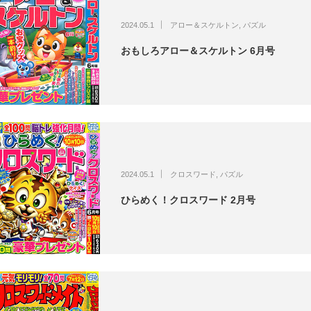
2024.05.1
アロー＆スケルトン
,
パズル
おもしろアロー＆スケルトン 6月号
2024.05.1
クロスワード
,
パズル
ひらめく！クロスワード 2月号