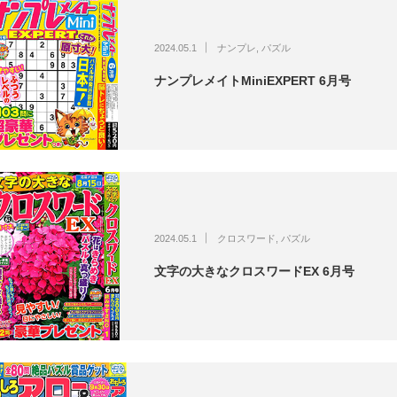
2024.05.1
ナンプレ
,
パズル
ナンプレメイトMiniEXPERT 6月号
2024.05.1
クロスワード
,
パズル
文字の大きなクロスワードEX 6月号