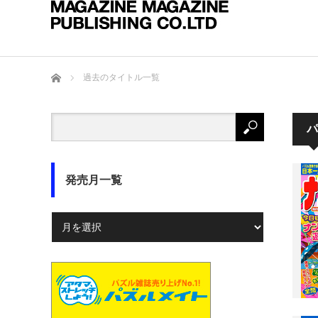
ホーム
過去のタイトル一覧
パ
発売月一覧