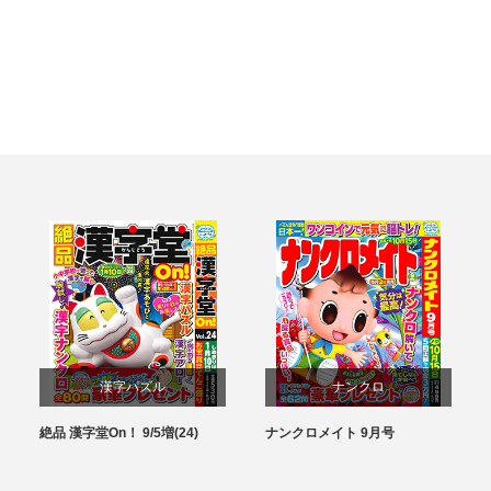
漢字パズル
ナンクロ
絶品 漢字堂On！ 9/5増(24)
ナンクロメイト 9月号
パズル
パズル