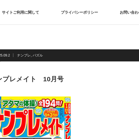
サイトご利用に関して
プライバシーポリシー
お問い合わ
5.09.2
ナンプレ
,
パズル
ンプレメイト 10月号