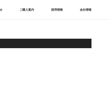
せ
ご購入案内
採用情報
会社情報