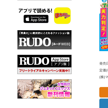
発売日
定価(
(株