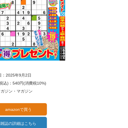
：2025年9月2日
税込)：540円(消費税10%)
)マガジン・マガジン
amazonで買う
雑誌の詳細はこちら