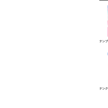
ナンプ
ナンクロ