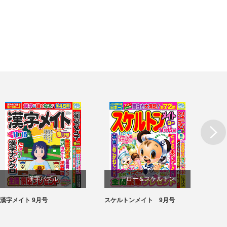
漢字パズル
アロー＆スケルトン
漢字メイト 9月号
スケルトンメイト 9月号
SUPE
パズル
パズル
月号