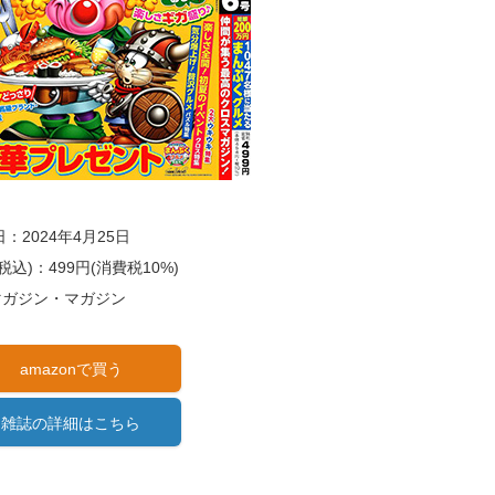
：2024年4月25日
税込)：499円(消費税10%)
)マガジン・マガジン
amazonで買う
雑誌の詳細はこちら