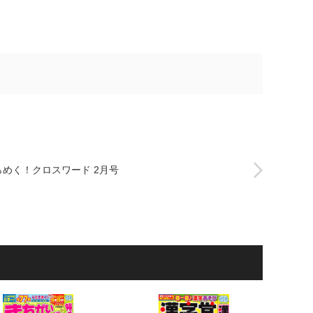
らめく！クロスワード 2月号