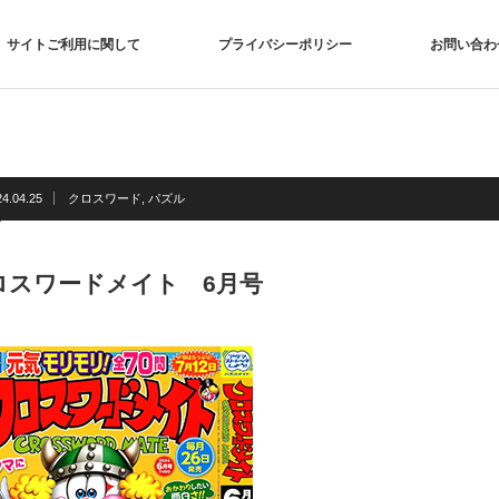
サイトご利用に関して
プライバシーポリシー
お問い合わ
24.04.25
クロスワード
,
パズル
ロスワードメイト 6月号