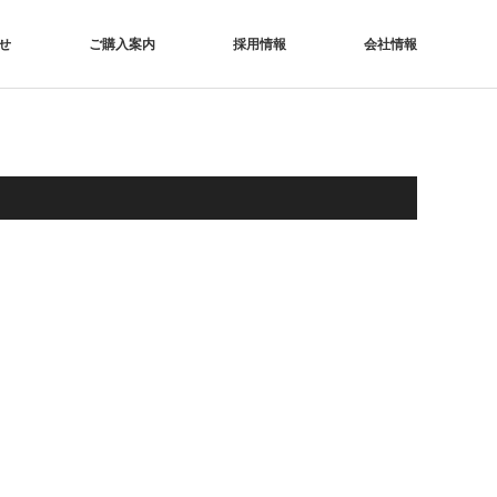
せ
ご購入案内
採用情報
会社情報