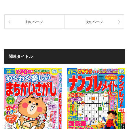
前のページ
次のページ
関連タイトル