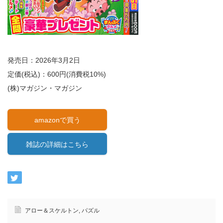
発売日：2026年3月2日
定価(税込)：600円(消費税10%)
(株)マガジン・マガジン
amazonで買う
雑誌の詳細はこちら
アロー＆スケルトン
,
パズル