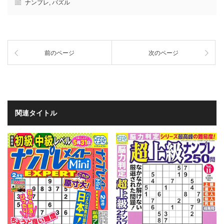
ナンプレ
,
パズル
前のページ
次のページ
関連タイトル