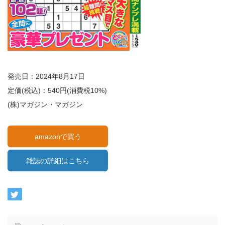
発売日：2024年8月17日
定価(税込)：540円(消費税10%)
(株)マガジン・マガジン
amazonで買う
雑誌の詳細はこちら