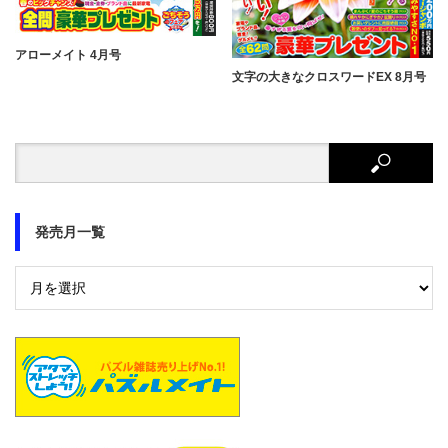
アローメイト 4月号
文字の大きなクロスワードEX 8月号
発売月一覧