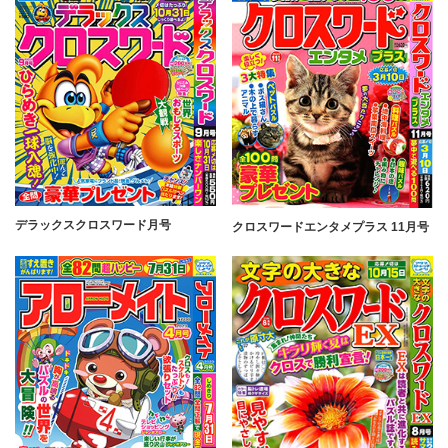
デラックスクロスワード月号
クロスワードエンタメプラス 11月号