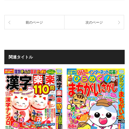
前のページ
次のページ
関連タイトル