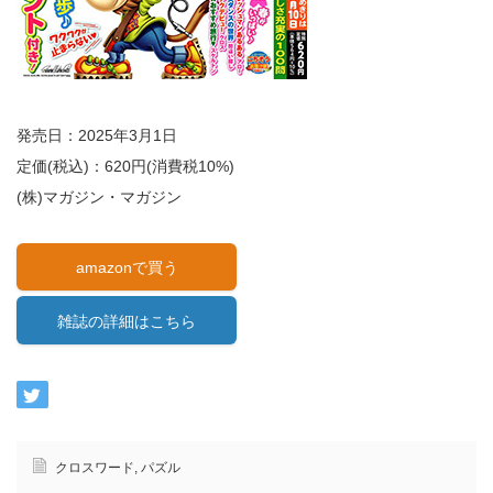
発売日：2025年3月1日
定価(税込)：620円(消費税10%)
(株)マガジン・マガジン
amazonで買う
雑誌の詳細はこちら
クロスワード
,
パズル