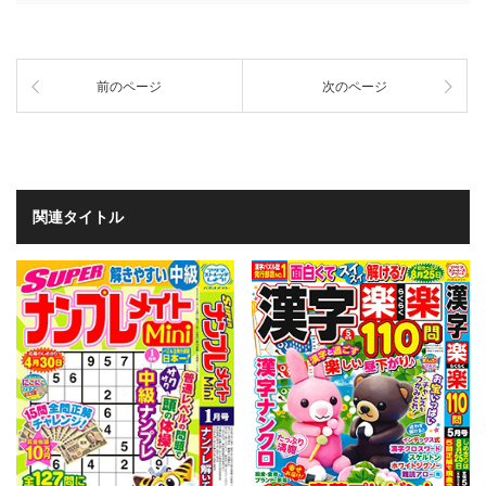
前のページ
次のページ
関連タイトル