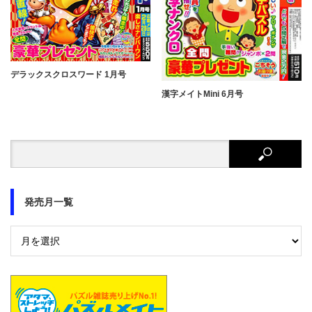
デラックスクロスワード 1月号
漢字メイトMini 6月号
発売月一覧