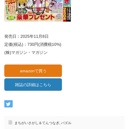
発売日：2025年11月8日
定価(税込)：730円(消費税10%)
(株)マガジン・マガジン
amazonで買う
雑誌の詳細はこちら
まちがいさがし＆てんつなぎ
,
パズル