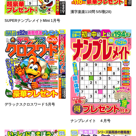
漢字楽楽110問 5/5増(28)
SUPERナンプレメイトMini 1月号
デラックスクロスワード 5月号
ナンプレメイト ４月号