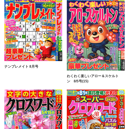
ナンプレメイト 8月号
わくわく楽しいアロー＆スケルト
ン 8/5号(15)