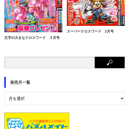
スーパークロスワード 2月号
文字の大きなクロスワード ３月号
発売月一覧