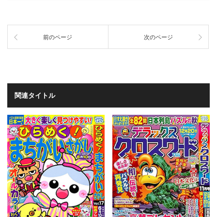
前のページ
次のページ
関連タイトル