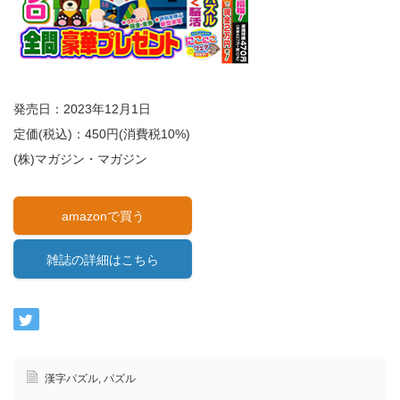
発売日：2023年12月1日
定価(税込)：450円(消費税10%)
(株)マガジン・マガジン
amazonで買う
雑誌の詳細はこちら
漢字パズル
,
パズル