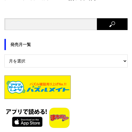
発売月一覧