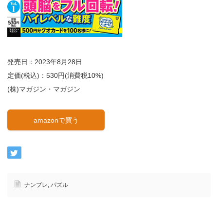
発売日：2023年8月28日
定価(税込)：530円(消費税10%)
(株)マガジン・マガジン
amazonで買う
ナンプレ
,
パズル