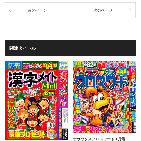
前のページ
次のページ
関連タイトル
デラックスクロスワード 1月号