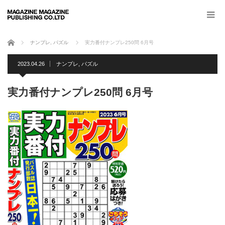
ホーム
ナンプレ
,
パズル
実力番付ナンプレ250問 6月号
2023.04.26
ナンプレ
,
パズル
実力番付ナンプレ250問 6月号