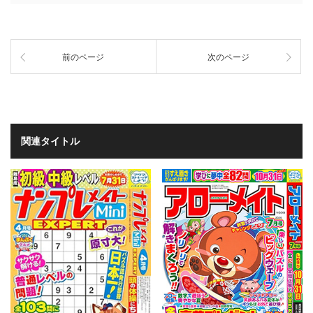
前のページ
次のページ
関連タイトル