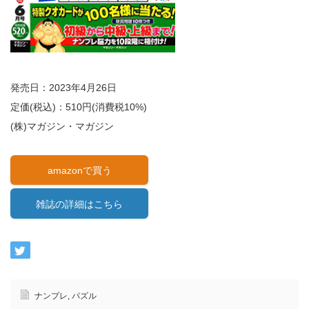
発売日：2023年4月26日
定価(税込)：510円(消費税10%)
(株)マガジン・マガジン
amazonで買う
雑誌の詳細はこちら
ナンプレ
,
パズル