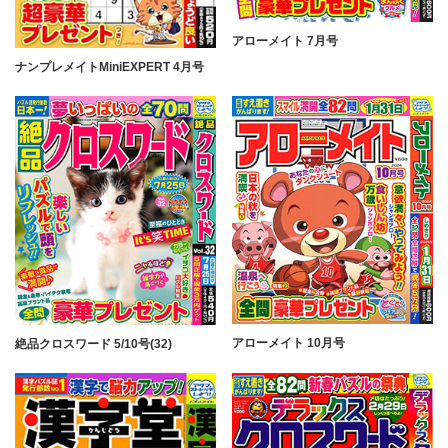
アローメイト 7月号
ナンプレメイトMiniEXPERT 4月号
アローメイト 10月号
絶品クロスワード 5/10号(32)