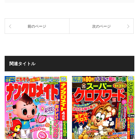
前のページ
次のページ
関連タイトル