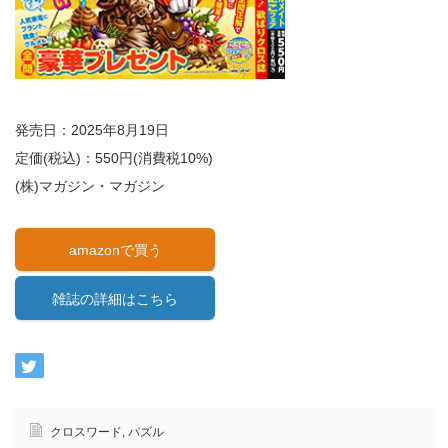
発売日：2025年8月19日
定価(税込)：550円(消費税10%)
(株)マガジン・マガジン
amazonで買う
雑誌の詳細はこちら
クロスワード
,
パズル