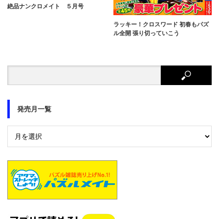
絶品ナンクロメイト ５月号
ラッキー！クロスワード 初春もパズ
ル全開 張り切っていこう
発売月一覧