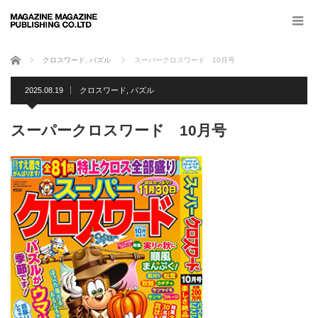
ホーム
クロスワード
,
パズル
スーパークロスワード 10月号
2025.08.19
クロスワード
,
パズル
スーパークロスワード 10月号