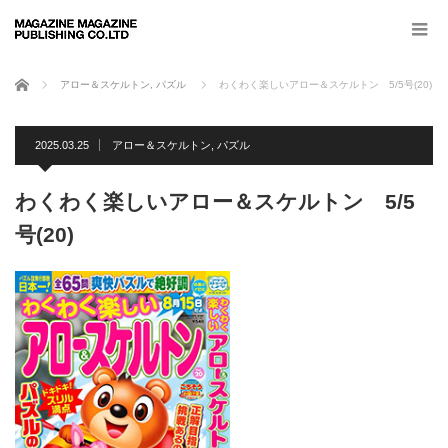
ホーム
アロー＆スケルトン
,
パズル
わくわく楽しいアロー＆スケルトン 5/5号(20)
2025.03.25
アロー＆スケルトン
,
パズル
わくわく楽しいアロー＆スケルトン 5/5
号(20)