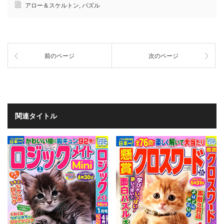
アロー＆スケルトン
,
パズル
前のページ
次のページ
関連タイトル