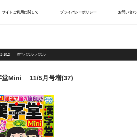
サイトご利用に関して
プライバシーポリシー
お問い合わ
5.10.2
漢字パズル
,
パズル
堂Mini 11/5月号増(37)