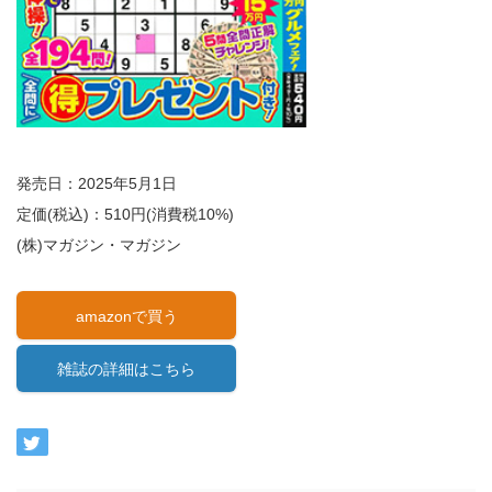
発売日：2025年5月1日
定価(税込)：510円(消費税10%)
(株)マガジン・マガジン
amazonで買う
雑誌の詳細はこちら