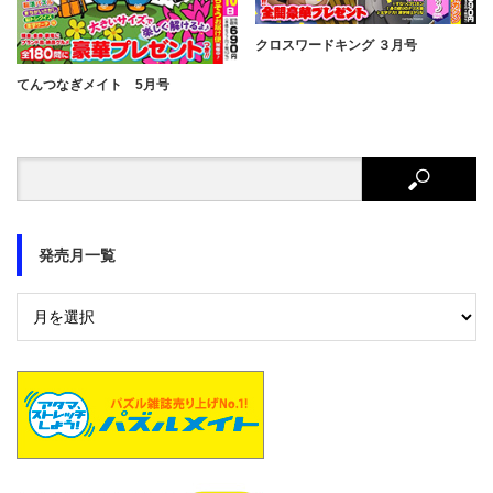
クロスワードキング ３月号
てんつなぎメイト 5月号
発売月一覧