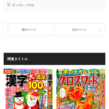
ナンプレ
,
パズル
前のページ
次のページ
関連タイトル