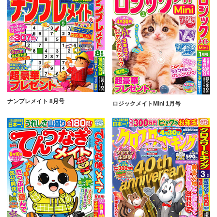
ナンプレメイト 8月号
ロジックメイトMini 1月号