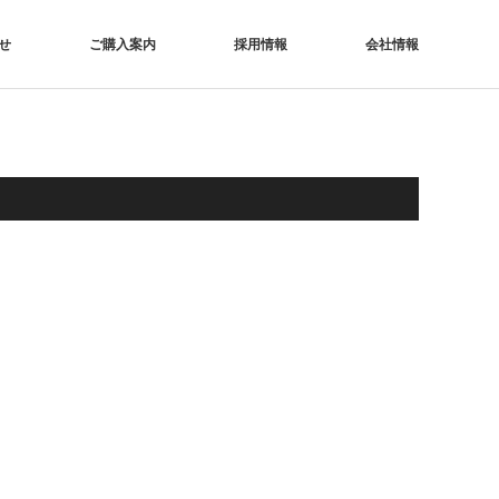
せ
ご購入案内
採用情報
会社情報