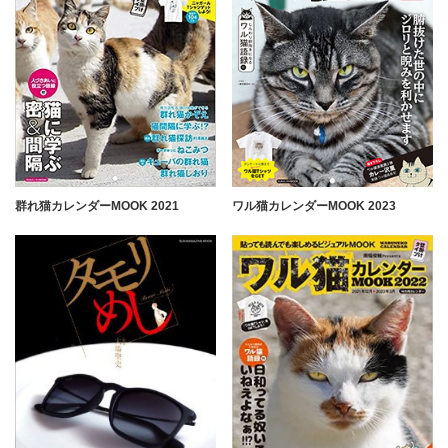
群れ猫カレンダーMOOK 2021
ワル猫カレンダーMOOK 2023