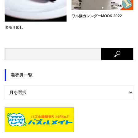
ワル猫カレンダーMOOK 2022
タモリめし
発売月一覧