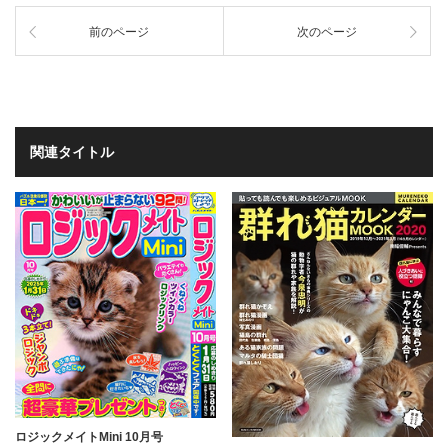
前のページ
次のページ
関連タイトル
ロジックメイトMini 10月号