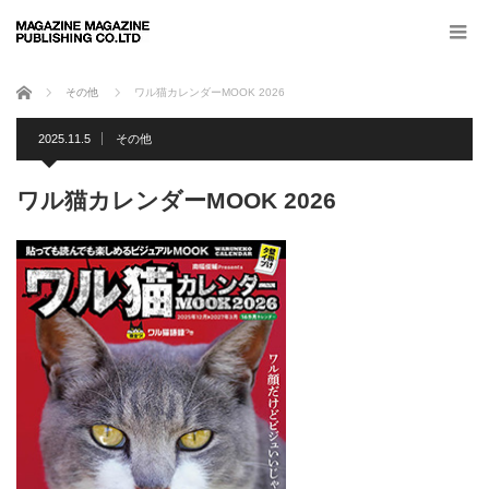
ホーム
その他
ワル猫カレンダーMOOK 2026
2025.11.5
その他
ワル猫カレンダーMOOK 2026