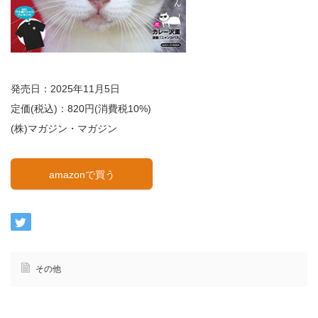
発売日：2025年11月5日
定価(税込)：820円(消費税10%)
(株)マガジン・マガジン
amazonで買う
その他