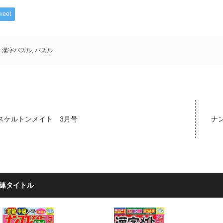
weet
漢字パズル
,
パズル
スケルトンメイト 3月号
ナ
連タイトル