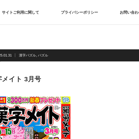
サイトご利用に関して
プライバシーポリシー
お問い合わ
25.01.31
漢字パズル
,
パズル
字メイト 3月号