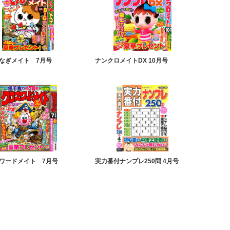
なぎメイト 7月号
ナンクロメイトDX 10月号
ワードメイト 7月号
実力番付ナンプレ250問 4月号