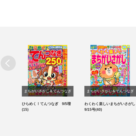
まちがいさがし＆てんつなぎ
まちがいさがし＆てんつなぎ
結び&
ひらめく！てんつなぎ 9/5増
わくわく楽しいまちがいさがし
パズル
パズル
(15)
9/15号(40)