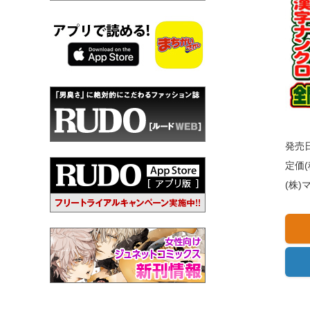
発売日
定価(
(株