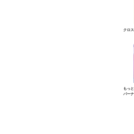
クロス
もっと
パーナン