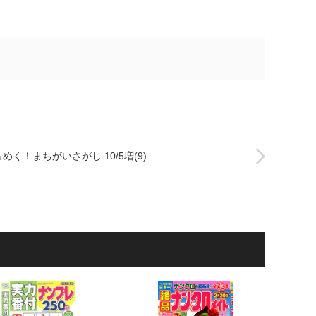
めく！まちがいさがし 10/5増(9)