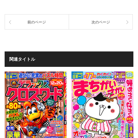
前のページ
次のページ
関連タイトル