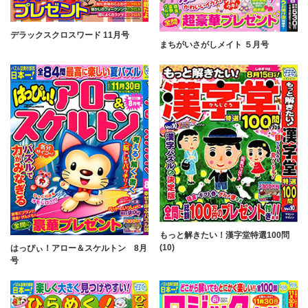
デラックスクロスワード 11月号
まちがいさがしメイト ５月号
もっと解きたい！漢字堂特選100問
(10)
はっぴぃ！アロー＆スケルトン 8月
号