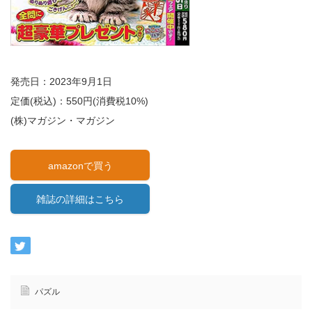
発売日：2023年9月1日
定価(税込)：550円(消費税10%)
(株)マガジン・マガジン
amazonで買う
雑誌の詳細はこちら
パズル