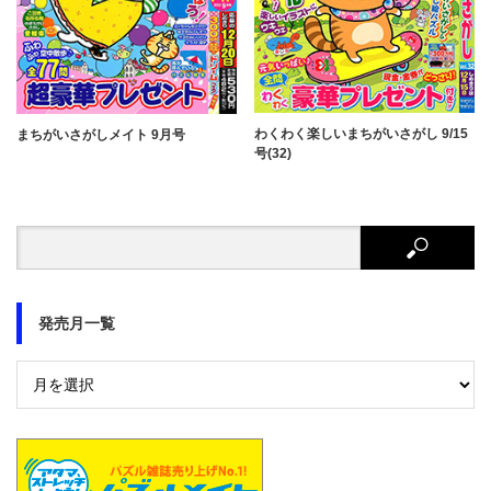
わくわく楽しいまちがいさがし 9/15
まちがいさがしメイト 9月号
号(32)
発売月一覧