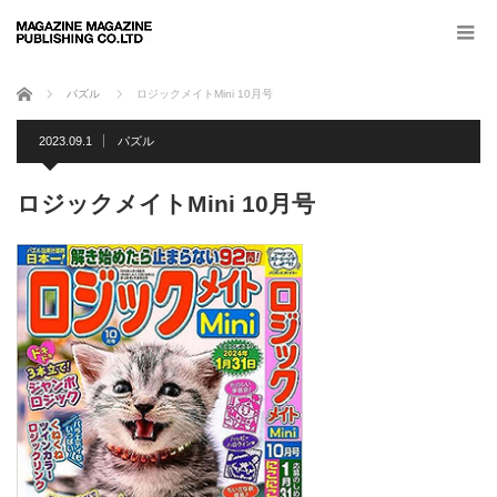
ホーム
パズル
ロジックメイトMini 10月号
2023.09.1
パズル
ロジックメイトMini 10月号