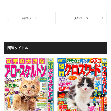
前のページ
次のページ
関連タイトル