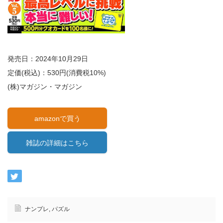
発売日：2024年10月29日
定価(税込)：530円(消費税10%)
(株)マガジン・マガジン
amazonで買う
雑誌の詳細はこちら
ナンプレ
,
パズル