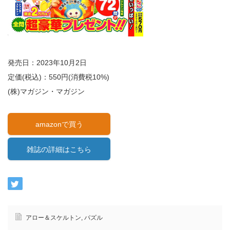
発売日：2023年10月2日
定価(税込)：550円(消費税10%)
(株)マガジン・マガジン
amazonで買う
雑誌の詳細はこちら
アロー＆スケルトン
,
パズル