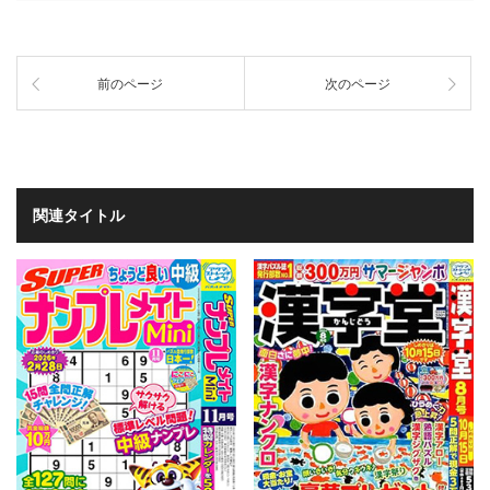
前のページ
次のページ
関連タイトル