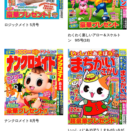
ロジックメイト 5月号
わくわく楽しいアロー＆スケルト
ン 9/5号(18)
ナンクロメイト 8月号
いっしょにあそぼう！まちがいさが