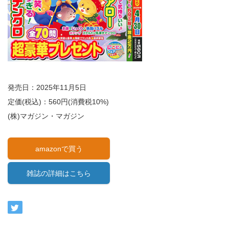
発売日：2025年11月5日
定価(税込)：560円(消費税10%)
(株)マガジン・マガジン
amazonで買う
雑誌の詳細はこちら