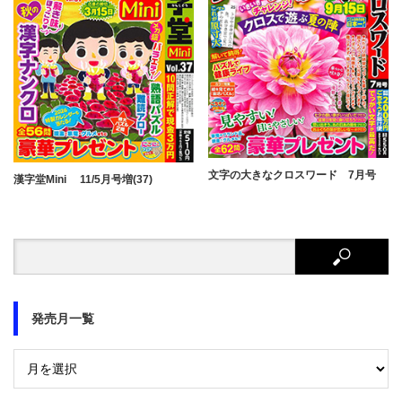
文字の大きなクロスワード 7月号
漢字堂Mini 11/5月号増(37)
発売月一覧