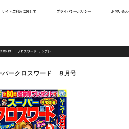
サイトご利用に関して
プライバシーポリシー
お問い合わ
24.06.19
クロスワード
,
ナンプレ
ーパークロスワード ８月号