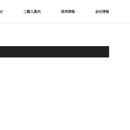
せ
ご購入案内
採用情報
会社情報