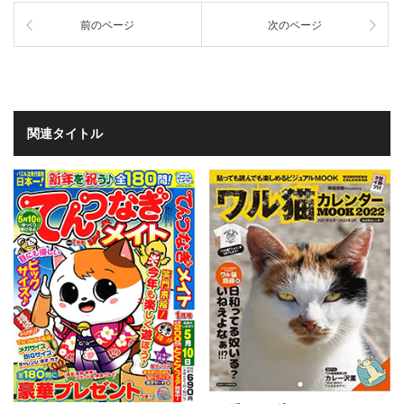
前のページ
次のページ
関連タイトル