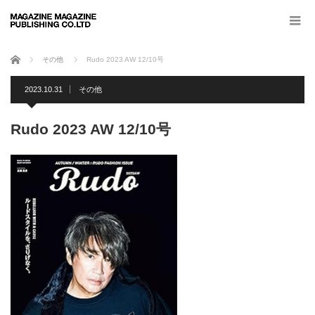
ホーム
その他
Rudo 2023 AW 12/10号
2023.10.31
その他
Rudo 2023 AW 12/10号