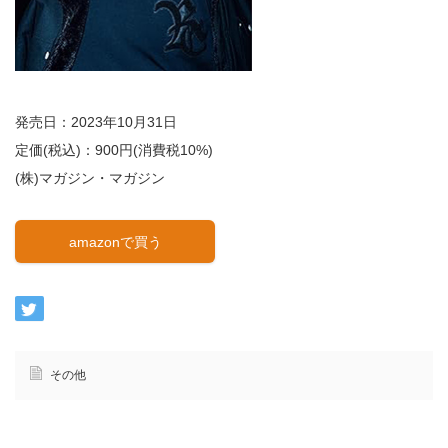
発売日：2023年10月31日
定価(税込)：900円(消費税10%)
(株)マガジン・マガジン
amazonで買う
その他