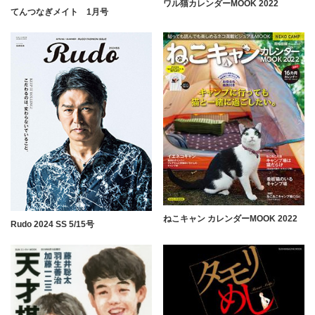
ワル猫カレンダーMOOK 2022
てんつなぎメイト 1月号
ねこキャン カレンダーMOOK 2022
Rudo 2024 SS 5/15号