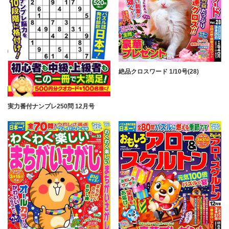
絶品クロスワード 1/10号(28)
実力番付ナンプレ250問 12月号