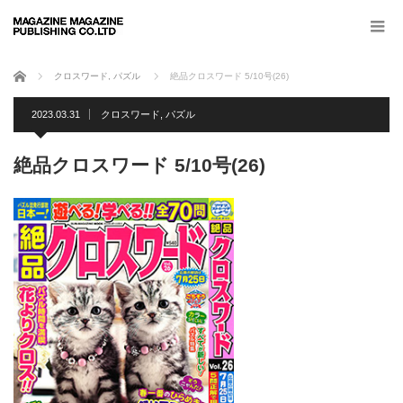
ホーム
クロスワード
,
パズル
絶品クロスワード 5/10号(26)
2023.03.31
クロスワード
,
パズル
絶品クロスワード 5/10号(26)