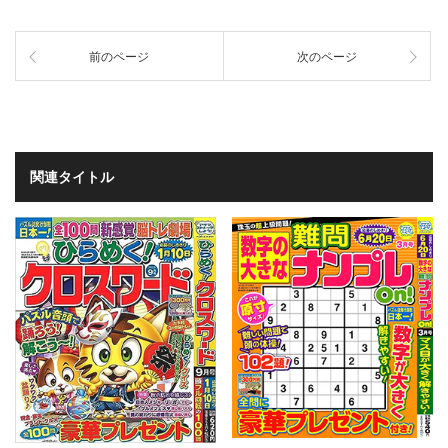
前のページ
次のページ
関連タイトル