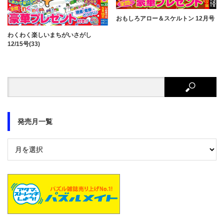
おもしろアロー＆スケルトン 12月号
わくわく楽しいまちがいさがし
12/15号(33)
発売月一覧