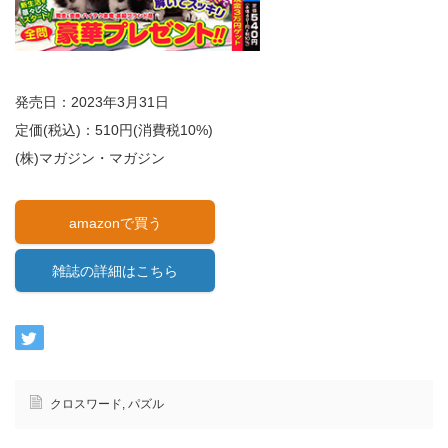
発売日：2023年3月31日
定価(税込)：510円(消費税10%)
(株)マガジン・マガジン
amazonで買う
雑誌の詳細はこちら
クロスワード
,
パズル