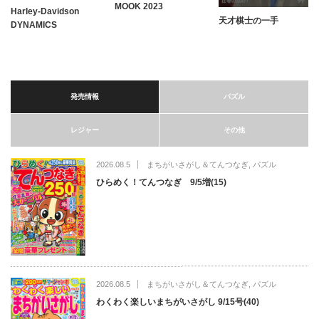
MOOK 2023
Harley-Davidson
天才棋士の一手
DYNAMICS
発売情報
パズル
レジャー
その他
2026.08.5
まちがいさがし＆てんつなぎ
,
パズル
ひらめく！てんつなぎ 9/5増(15)
2026.08.5
まちがいさがし＆てんつなぎ
,
パズル
わくわく楽しいまちがいさがし 9/15号(40)