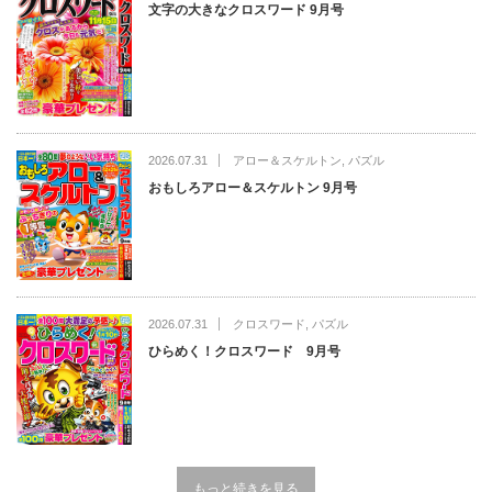
文字の大きなクロスワード 9月号
2026.07.31
アロー＆スケルトン
,
パズル
おもしろアロー＆スケルトン 9月号
2026.07.31
クロスワード
,
パズル
ひらめく！クロスワード 9月号
もっと続きを見る