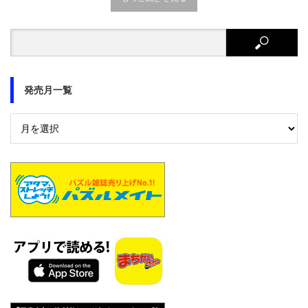
発売月一覧