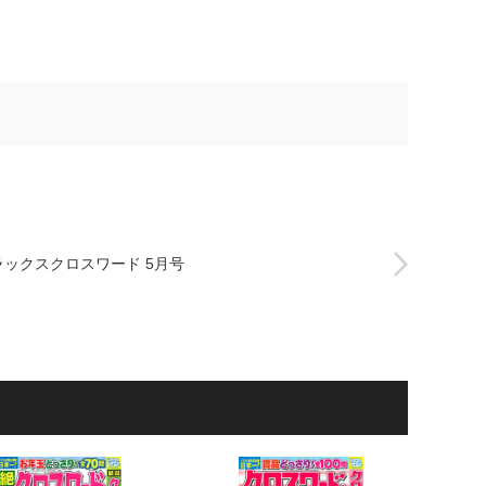
ラックスクロスワード 5月号