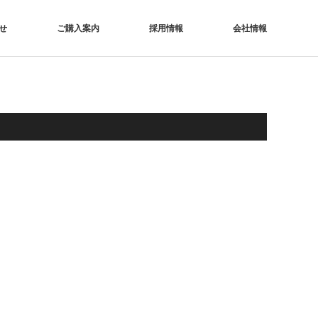
せ
ご購入案内
採用情報
会社情報