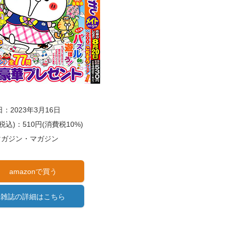
：2023年3月16日
税込)：510円(消費税10%)
)マガジン・マガジン
amazonで買う
雑誌の詳細はこちら