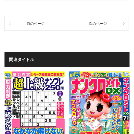
前のページ
次のページ
関連タイトル