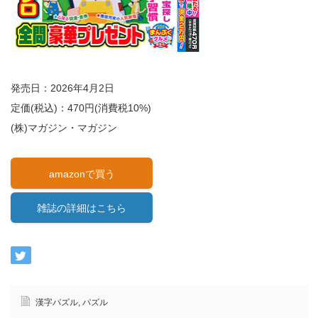
発売日：2026年4月2日
定価(税込)：470円(消費税10%)
(株)マガジン・マガジン
amazonで買う
雑誌の詳細はこちら
漢字パズル
,
パズル