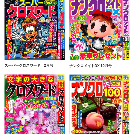
スーパークロスワード 2月号
ナンクロメイトDX 10月号