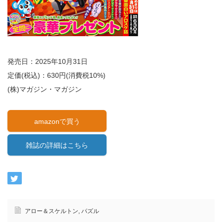
発売日：2025年10月31日
定価(税込)：630円(消費税10%)
(株)マガジン・マガジン
amazonで買う
雑誌の詳細はこちら
アロー＆スケルトン
,
パズル