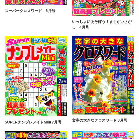
スーパークロスワード 6月号
いっしょにあそぼう！まちがいさが
し 4月号
文字の大きなクロスワード 3月号
SUPERナンプレメイトMini 7月号