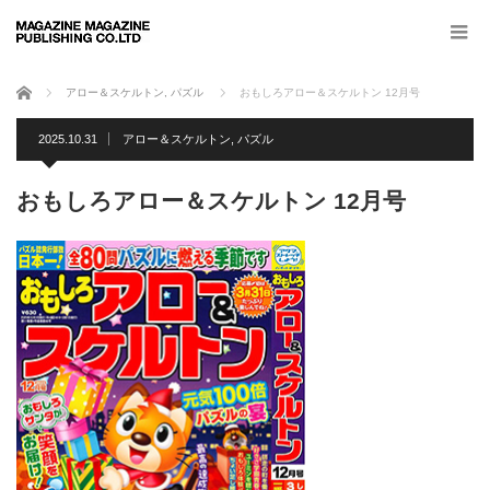
ホーム
アロー＆スケルトン
,
パズル
おもしろアロー＆スケルトン 12月号
2025.10.31
アロー＆スケルトン
,
パズル
おもしろアロー＆スケルトン 12月号