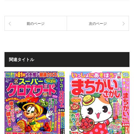
前のページ
次のページ
関連タイトル