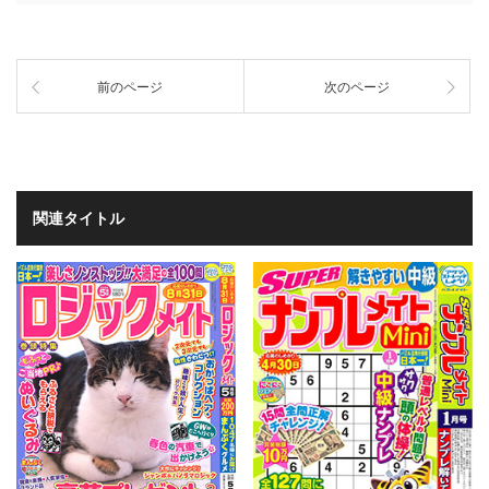
前のページ
次のページ
関連タイトル