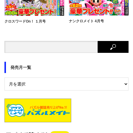
ナンクロメイト 4月号
クロスワードOn！ １月号
発売月一覧