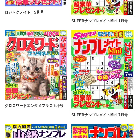
ロジックメイト 5月号
SUPERナンプレメイトMini 1月号
クロスワードエンタメプラス 5月号
SUPERナンプレメイトMini 7月号