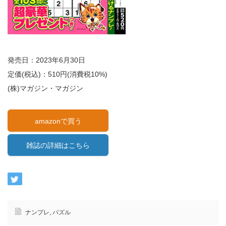
発売日：2023年6月30日
定価(税込)：510円(消費税10%)
(株)マガジン・マガジン
amazonで買う
雑誌の詳細はこちら
ナンプレ
,
パズル