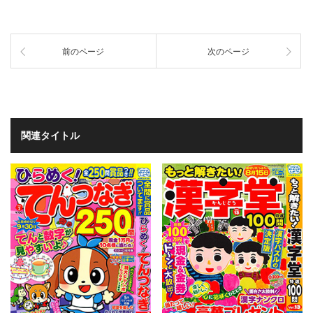
前のページ
次のページ
関連タイトル