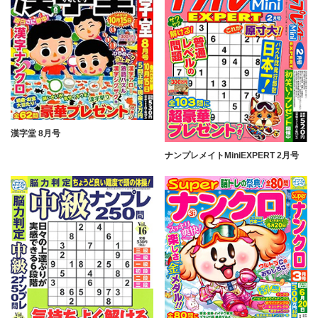
漢字堂 8月号
ナンプレメイトMiniEXPERT 2月号