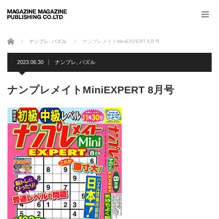
ホーム
ナンプレ
,
パズル
ナンプレメイトMiniEXPERT 8月号
2023.06.30
ナンプレ
,
パズル
ナンプレメイトMiniEXPERT 8月号