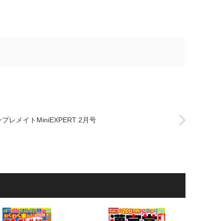
プレメイトMiniEXPERT 2月号