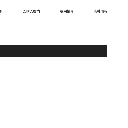
せ
ご購入案内
採用情報
会社情報