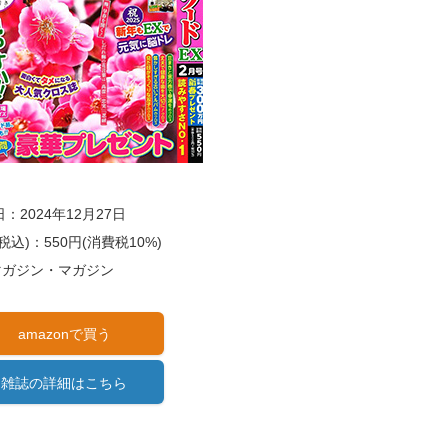
：2024年12月27日
税込)：550円(消費税10%)
)マガジン・マガジン
amazonで買う
雑誌の詳細はこちら