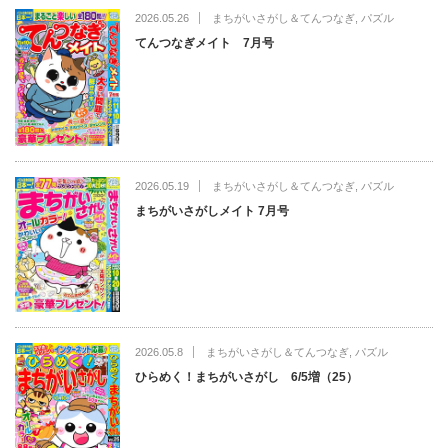
2026.05.26
まちがいさがし＆てんつなぎ
,
パズル
てんつなぎメイト 7月号
2026.05.19
まちがいさがし＆てんつなぎ
,
パズル
まちがいさがしメイト 7月号
2026.05.8
まちがいさがし＆てんつなぎ
,
パズル
ひらめく！まちがいさがし 6/5増（25）