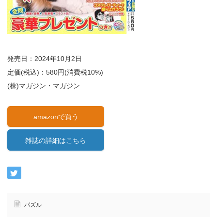
発売日：2024年10月2日
定価(税込)：580円(消費税10%)
(株)マガジン・マガジン
amazonで買う
雑誌の詳細はこちら
パズル