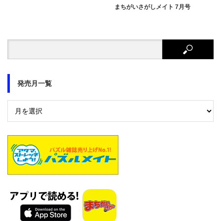
まちがいさがしメイト 7月号
発売月一覧