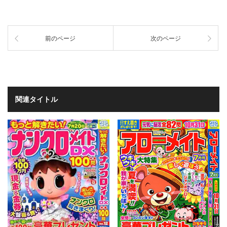
前のページ
次のページ
関連タイトル