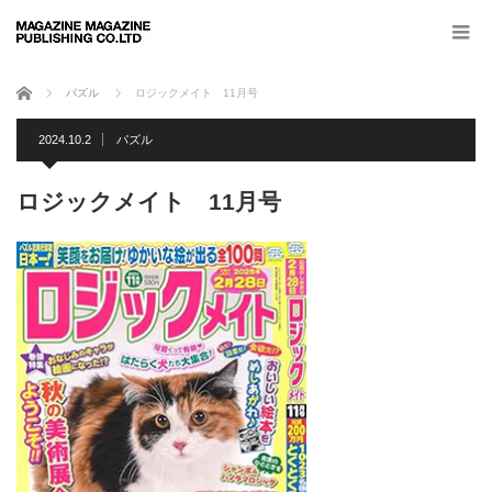
ホーム
パズル
ロジックメイト 11月号
2024.10.2
パズル
ロジックメイト 11月号