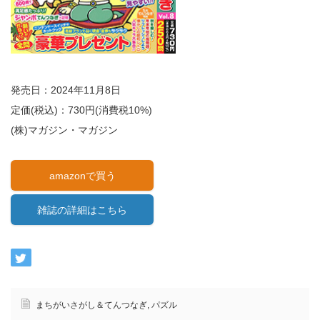
発売日：2024年11月8日
定価(税込)：730円(消費税10%)
(株)マガジン・マガジン
amazonで買う
雑誌の詳細はこちら
まちがいさがし＆てんつなぎ
,
パズル