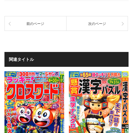
前のページ
次のページ
関連タイトル