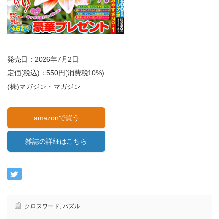
発売日：2026年7月2日
定価(税込)：550円(消費税10%)
(株)マガジン・マガジン
amazonで買う
雑誌の詳細はこちら
クロスワード
,
パズル