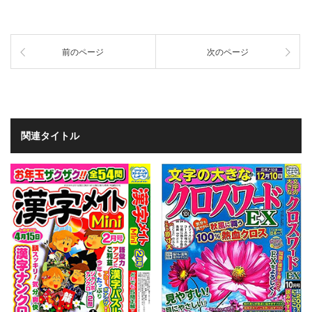
前のページ
次のページ
関連タイトル