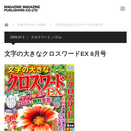
ホーム
クロスワード
,
パズル
文字の大きなクロスワードEX 8月号
2026.07.2
クロスワード
,
パズル
文字の大きなクロスワードEX 8月号