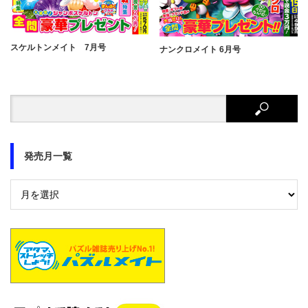
スケルトンメイト 7月号
ナンクロメイト 6月号
発売月一覧