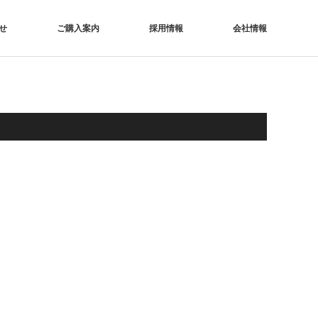
せ
ご購入案内
採用情報
会社情報