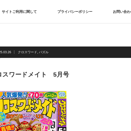
サイトご利用に関して
プライバシーポリシー
お問い合わ
25.03.26
クロスワード
,
パズル
ロスワードメイト 5月号