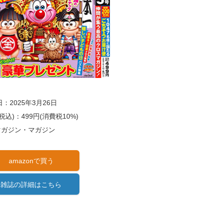
：2025年3月26日
税込)：499円(消費税10%)
)マガジン・マガジン
amazonで買う
雑誌の詳細はこちら