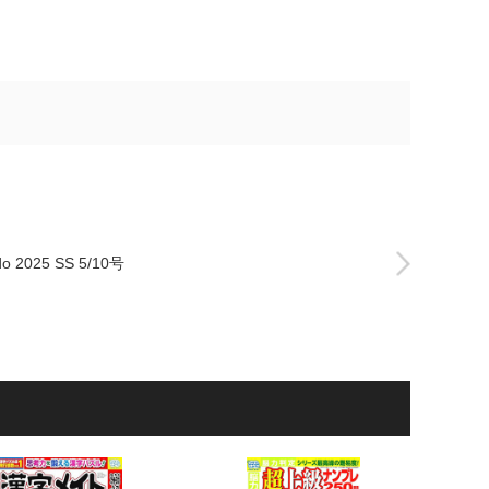
o 2025 SS 5/10号