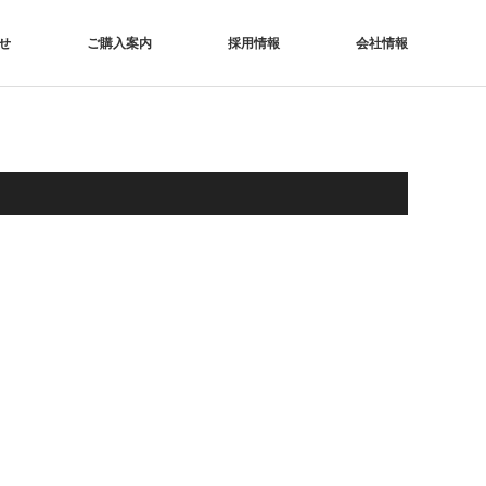
せ
ご購入案内
採用情報
会社情報