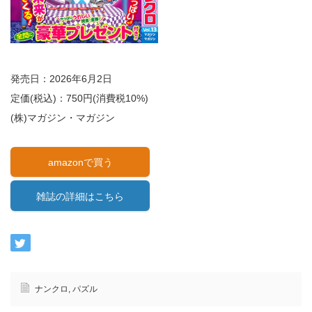
発売日：2026年6月2日
定価(税込)：750円(消費税10%)
(株)マガジン・マガジン
amazonで買う
雑誌の詳細はこちら
ナンクロ
,
パズル