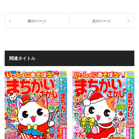
前のページ
次のページ
関連タイトル