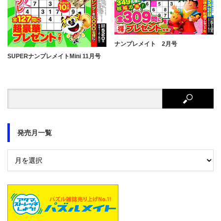
ナンプレメイト 2月号
SUPERナンプレメイトMini 11月号
発売月一覧