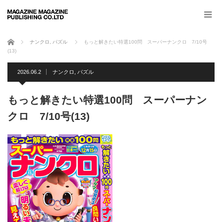
ホーム
ナンクロ
,
パズル
もっと解きたい特選100問 スーパーナンクロ 7/10号
(13)
2026.06.2
ナンクロ
,
パズル
もっと解きたい特選100問 スーパーナン
クロ 7/10号(13)