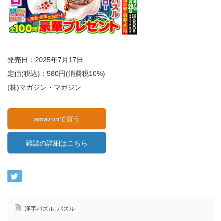
発売日：2025年7月17日
定価(税込)：580円(消費税10%)
(株)マガジン・マガジン
amazonで買う
雑誌の詳細はこちら
漢字パズル
,
パズル