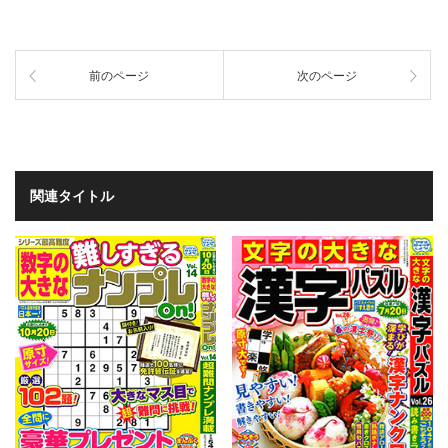
前のページ
次のページ
関連タイトル