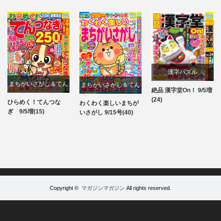
漢字パズル
まちがいさがし＆てん
まちがいさがし＆てん
絶品 漢字堂On！ 9/5増
パズル
(24)
つなぎ
つなぎ
ひらめく！てんつな
わくわく楽しいまちが
パズル
パズル
ぎ 9/5増(15)
いさがし 9/15号(40)
Copyright ©
マガジンマガジン
All rights reserved.