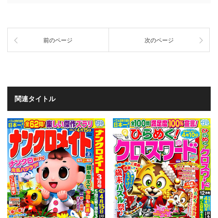
前のページ
次のページ
関連タイトル