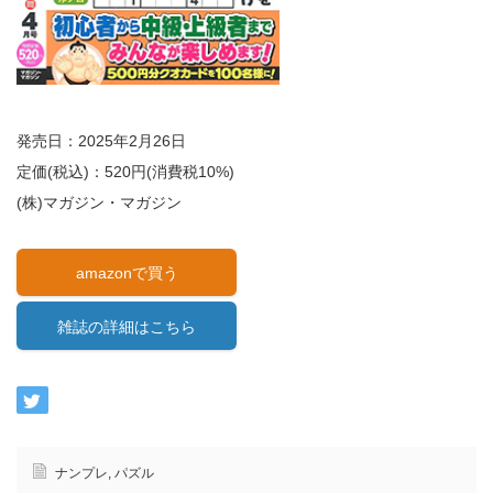
発売日：2025年2月26日
定価(税込)：520円(消費税10%)
(株)マガジン・マガジン
amazonで買う
雑誌の詳細はこちら
ナンプレ
,
パズル