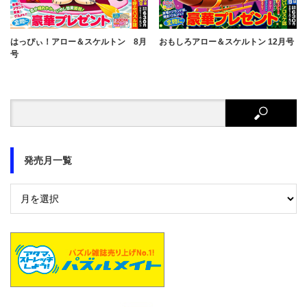
はっぴぃ！アロー＆スケルトン 8月
おもしろアロー＆スケルトン 12月号
号
発売月一覧