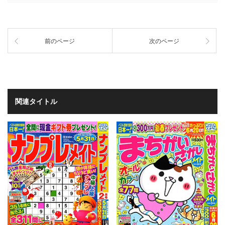
前のページ
次のページ
関連タイトル