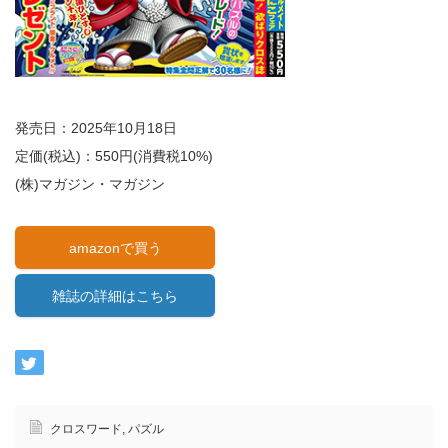
発売日：2025年10月18日
定価(税込)：550円(消費税10%)
(株)マガジン・マガジン
amazonで買う
雑誌の詳細はこちら
クロスワード
,
パズル