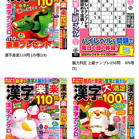
漢字楽楽110問 1/5増(19)
脳力判定 上級ナンプレ250問 8/5増
(5)