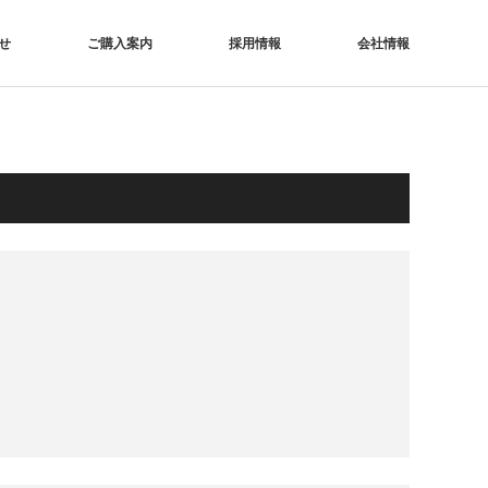
せ
ご購入案内
採用情報
会社情報