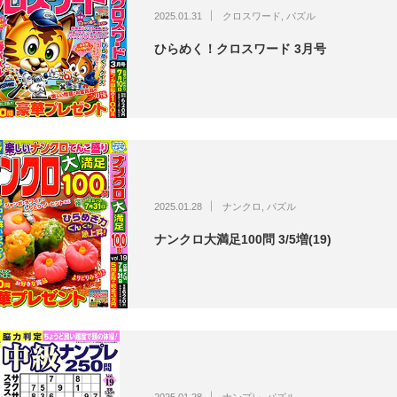
2025.01.31
クロスワード
,
パズル
ひらめく！クロスワード 3月号
2025.01.28
ナンクロ
,
パズル
ナンクロ大満足100問 3/5増(19)
2025.01.28
ナンプレ
,
パズル