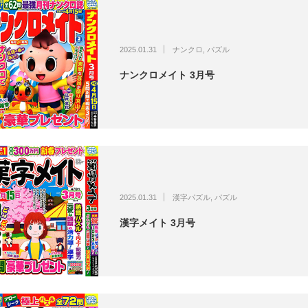
2025.01.31
ナンクロ
,
パズル
ナンクロメイト 3月号
2025.01.31
漢字パズル
,
パズル
漢字メイト 3月号