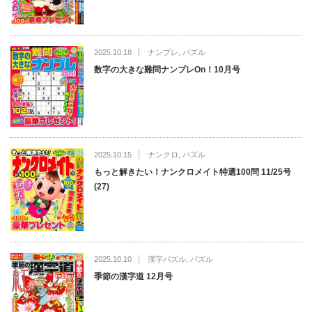
2025.10.18
ナンプレ
,
パズル
数字の大きな難問ナンプレOn！10月号
2025.10.15
ナンクロ
,
パズル
もっと解きたい！ナンクロメイト特選100問 11/25号
(27)
2025.10.10
漢字パズル
,
パズル
季節の漢字道 12月号