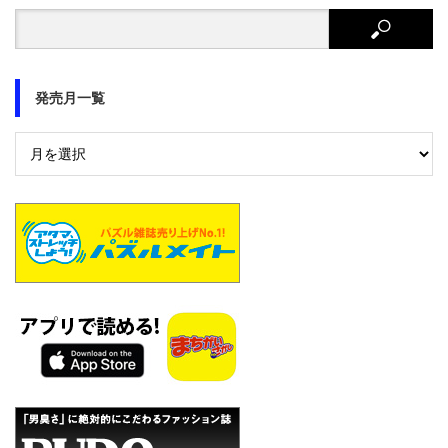
発売月一覧