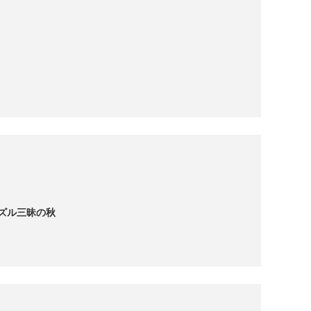
ズル三昧の秋