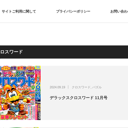
サイトご利用に関して
プライバシーポリシー
お問い合わ
ロスワード
2024.09.19
クロスワード
,
パズル
デラックスクロスワード 11月号