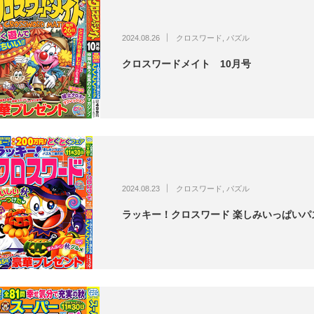
2024.08.26
クロスワード
,
パズル
クロスワードメイト 10月号
2024.08.23
クロスワード
,
パズル
ラッキー！クロスワード 楽しみいっぱいパ