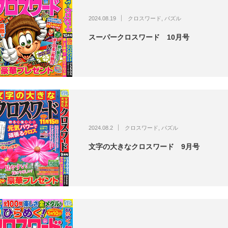
2024.08.19
クロスワード
,
パズル
スーパークロスワード 10月号
2024.08.2
クロスワード
,
パズル
文字の大きなクロスワード 9月号