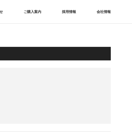
せ
ご購入案内
採用情報
会社情報