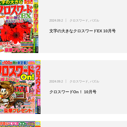
2024.09.2
クロスワード
,
パズル
文字の大きなクロスワードEX 10月号
2024.09.2
クロスワード
,
パズル
クロスワードOn！ 10月号