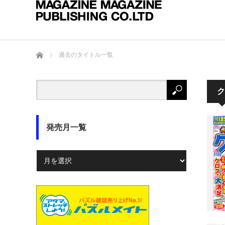
ホーム
過去のタイトル一覧
ク
発売月一覧