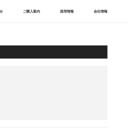
せ
ご購入案内
採用情報
会社情報