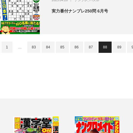
実力番付ナンプレ250問 6月号
1
…
83
84
85
86
87
88
89