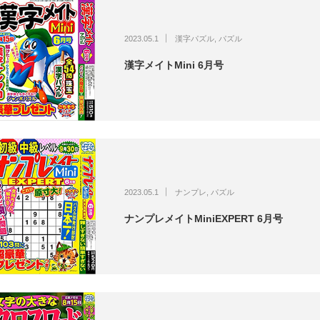
2023.05.1
漢字パズル
,
パズル
漢字メイトMini 6月号
2023.05.1
ナンプレ
,
パズル
ナンプレメイトMiniEXPERT 6月号