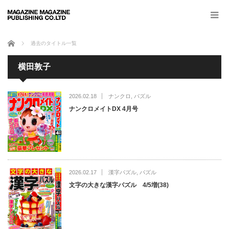
ホーム
過去のタイトル一覧
横田敦子
2026.02.18
ナンクロ
,
パズル
ナンクロメイトDX 4月号
2026.02.17
漢字パズル
,
パズル
文字の大きな漢字パズル 4/5増(38)