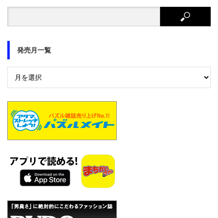
発売月一覧