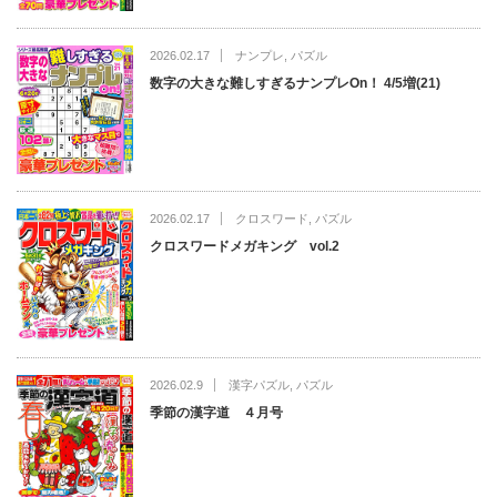
2026.02.17
ナンプレ
,
パズル
数字の大きな難しすぎるナンプレOn！ 4/5増(21)
2026.02.17
クロスワード
,
パズル
クロスワードメガキング vol.2
2026.02.9
漢字パズル
,
パズル
季節の漢字道 ４月号